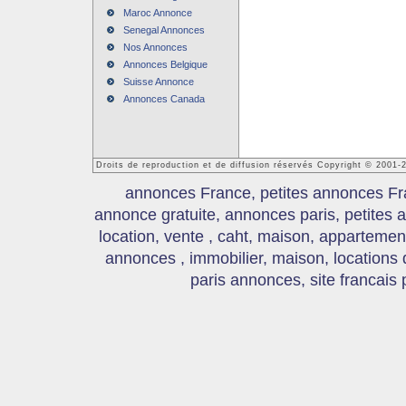
Maroc Annonce
Senegal Annonces
Nos Annonces
Annonces Belgique
Suisse Annonce
Annonces Canada
Droits de reproduction et de diffusion réservés Copyright © 2001
annonces France, petites annonces Fr
annonce gratuite, annonces paris, petites
location, vente , caht, maison, appartement
annonces , immobilier, maison, locations
paris annonces, site francais 