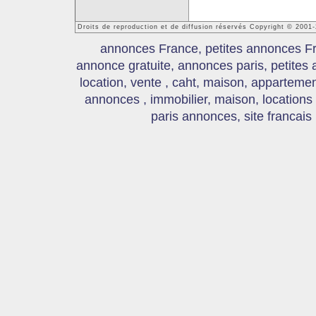
Droits de reproduction et de diffusion réservés Copyright © 200
annonces France, petites annonces Fr
annonce gratuite, annonces paris, petite
location, vente , caht, maison, appartement
annonces , immobilier, maison, locations
paris annonces, site francais 