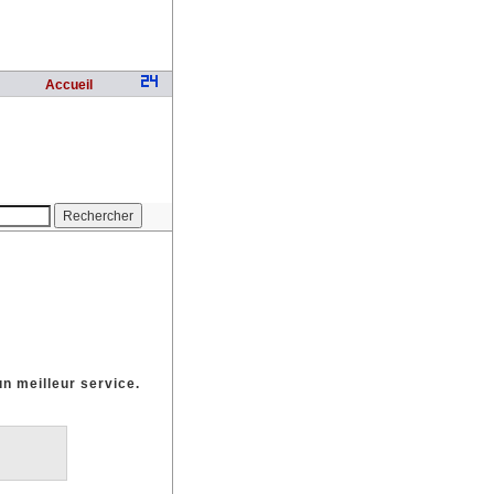
Accueil
un meilleur service.