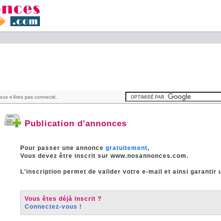
ous n'êtes pas connecté.
Publication d'annonces
Pour passer une annonce
gratuitement
,
Vous devez être inscrit sur www.nosannonces.com.
L'inscription permet de valider votre e-mail et ainsi garantir 
Vous êtes déjà inscrit ?
Connectez-vous !