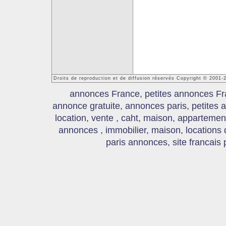
Droits de reproduction et de diffusion réservés Copyright © 2001
annonces France, petites annonces Fr
annonce gratuite, annonces paris, petites
location, vente , caht, maison, appartement
annonces , immobilier, maison, locations
paris annonces, site francais 