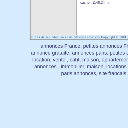
cache : 1148,24 min
Droits de reproduction et de diffusion réservés Copyright © 200
annonces France, petites annonces Fr
annonce gratuite, annonces paris, petite
location, vente , caht, maison, appartement
annonces , immobilier, maison, locations
paris annonces, site francais 