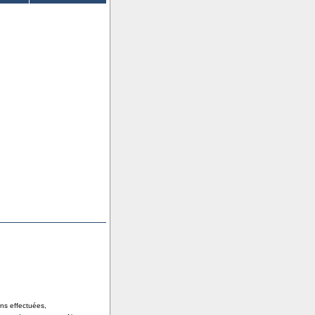
ons effectuées,