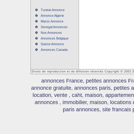
Tunisie Annonce
Annonce Algerie
Maroc Annonce
Senegal Annonces
Nos Annonces
Annonces Belgique
Suisse Annonce
Annonces Canada
Droits de reproduction et de diffusion réservés Copyright © 2001
annonces France, petites annonces Fr
annonce gratuite, annonces paris, petites
location, vente , caht, maison, appartement
annonces , immobilier, maison, locations
paris annonces, site francais 