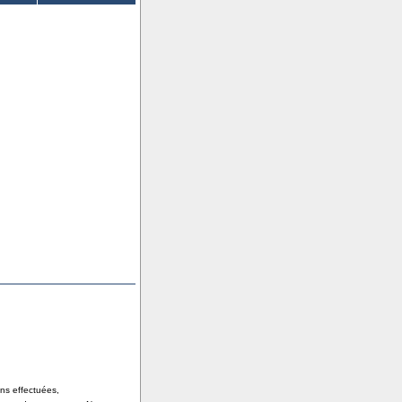
ons effectuées,