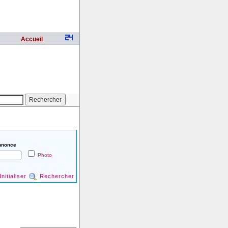
Accueil
nnonce
Photo
Initialiser
Rechercher