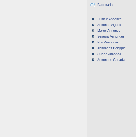
Partenariat
Tunisie Annonce
Annonce Algerie
Maroc Annonce
Senegal Annonces
Nos Annonces
Annonces Belgique
Suisse Annonce
Annonces Canada