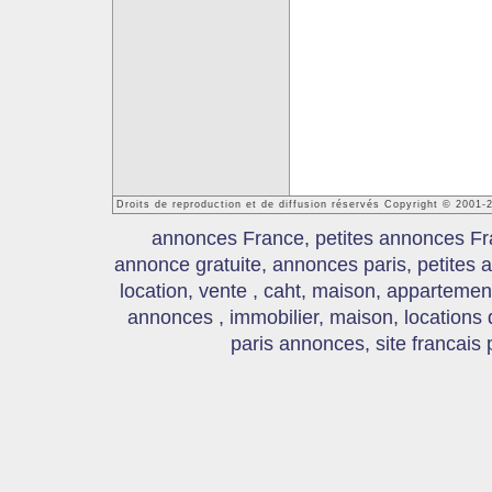
Droits de reproduction et de diffusion réservés Copyright © 2001
annonces France, petites annonces Fr
annonce gratuite, annonces paris, petites
location, vente , caht, maison, appartement
annonces , immobilier, maison, locations
paris annonces, site francais 