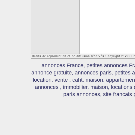
Droits de reproduction et de diffusion réservés Copyright © 2001
annonces France, petites annonces Fr
annonce gratuite, annonces paris, petites
location, vente , caht, maison, appartement
annonces , immobilier, maison, locations
paris annonces, site francais 