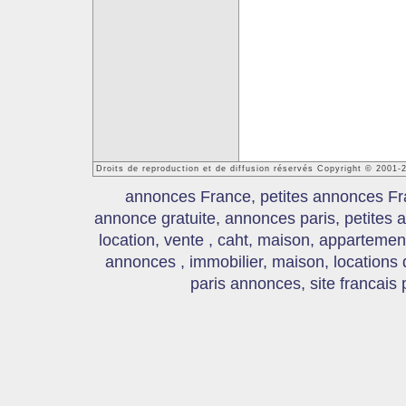
Droits de reproduction et de diffusion réservés Copyright © 2001
annonces France, petites annonces Fr
annonce gratuite, annonces paris, petites
location, vente , caht, maison, appartement
annonces , immobilier, maison, locations
paris annonces, site francais 