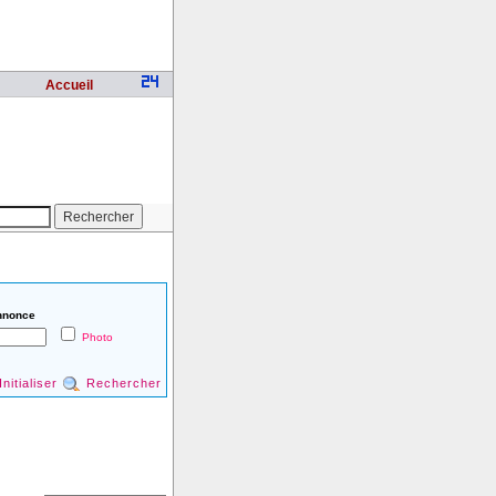
Accueil
nnonce
Photo
Initialiser
Rechercher