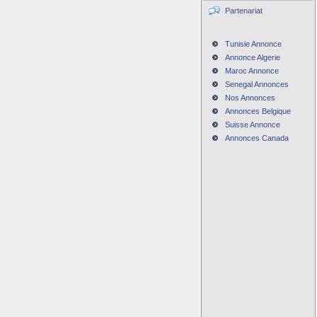
Partenariat
Tunisie Annonce
Annonce Algerie
Maroc Annonce
Senegal Annonces
Nos Annonces
Annonces Belgique
Suisse Annonce
Annonces Canada