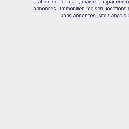
location, vente , caht, maison, appartement
annonces , immobilier, maison, locations
paris annonces, site francais 