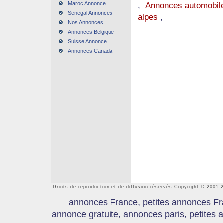
Maroc Annonce
,
Annonces automobile
Senegal Annonces
alpes
,
Nos Annonces
Annonces Belgique
Suisse Annonce
Annonces Canada
Droits de reproduction et de diffusion réservés Copyright © 2001
annonces France, petites annonces Fr
annonce gratuite, annonces paris, petites