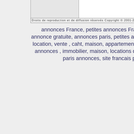
Droits de reproduction et de diffusion réservés Copyright © 2001
annonces France, petites annonces Fr
annonce gratuite, annonces paris, petites
location, vente , caht, maison, appartement
annonces , immobilier, maison, locations
paris annonces, site francais 