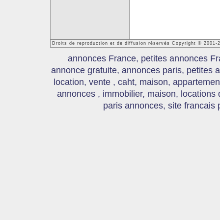
Droits de reproduction et de diffusion réservés Copyright © 2001
annonces France, petites annonces Fr
annonce gratuite, annonces paris, petites
location, vente , caht, maison, appartement
annonces , immobilier, maison, locations
paris annonces, site francais 