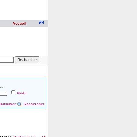
Accueil
nce
Photo
Initialiser
Rechercher