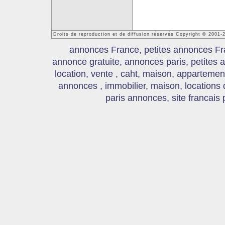
Droits de reproduction et de diffusion réservés Copyright © 2001
annonces France, petites annonces Fr
annonce gratuite, annonces paris, petites
location, vente , caht, maison, appartement
annonces , immobilier, maison, locations
paris annonces, site francais 