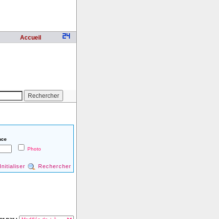
Accueil
nce
Photo
Initialiser
Rechercher