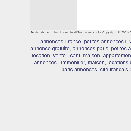
Droits de reproduction et de diffusion réservés Copyright © 2001
annonces France, petites annonces Fr
annonce gratuite, annonces paris, petites
location, vente , caht, maison, appartement
annonces , immobilier, maison, locations
paris annonces, site francais 