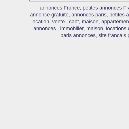
annonces France, petites annonces Fr
annonce gratuite, annonces paris, petites
location, vente , caht, maison, appartement
annonces , immobilier, maison, locations
paris annonces, site francais 