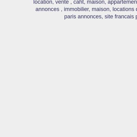
location, vente , caht, maison, appartement
annonces , immobilier, maison, locations
paris annonces, site francais 