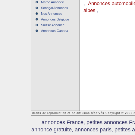
Maroc Annonce
,
Annonces automobile
Senegal Annonces
alpes
,
Nos Annonces
Annonces Belgique
Suisse Annonce
Annonces Canada
Droits de reproduction et de diffusion réservés Copyright © 2001
annonces France, petites annonces Fr
annonce gratuite, annonces paris, petites