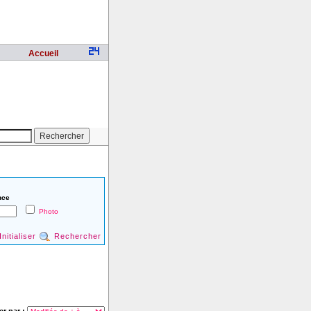
Accueil
nce
Photo
Initialiser
Rechercher