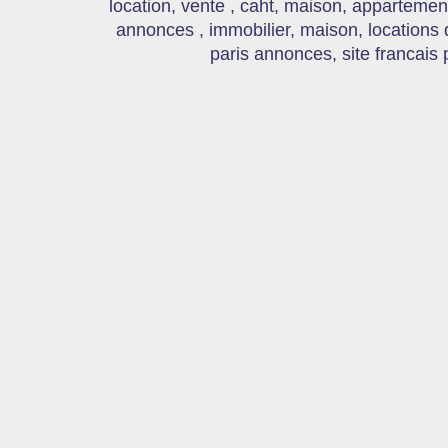
location, vente , caht, maison, appartement
annonces , immobilier, maison, locations
paris annonces, site francais 