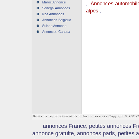
Maroc Annonce
,
Annonces automobile
Senegal Annonces
alpes
,
Nos Annonces
Annonces Belgique
Suisse Annonce
Annonces Canada
Droits de reproduction et de diffusion réservés Copyright © 2001
annonces France, petites annonces Fr
annonce gratuite, annonces paris, petites