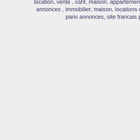
location, vente , caht, maison, appartement
annonces , immobilier, maison, locations
paris annonces, site francais 