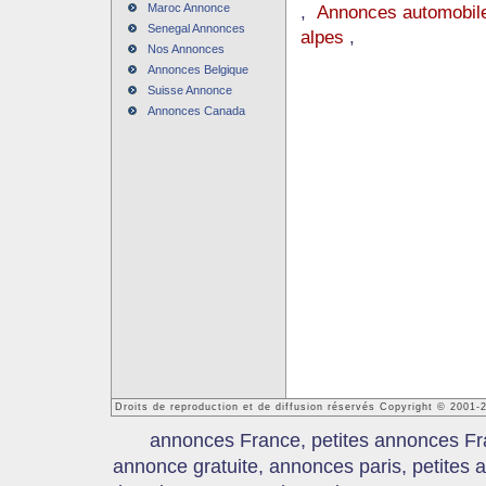
Maroc Annonce
,
Annonces automobile
Senegal Annonces
alpes
,
Nos Annonces
Annonces Belgique
Suisse Annonce
Annonces Canada
Droits de reproduction et de diffusion réservés Copyright © 2001
annonces France, petites annonces Fr
annonce gratuite, annonces paris, petites