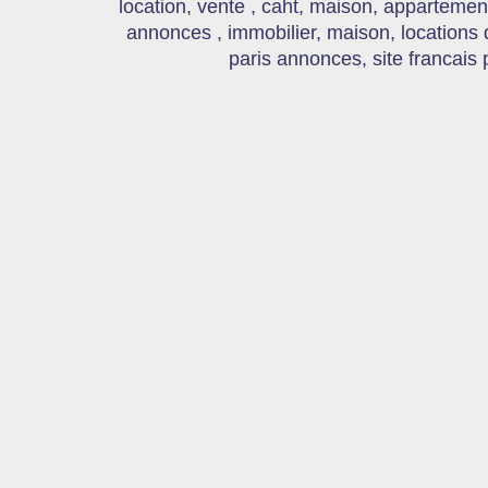
location, vente , caht, maison, appartement
annonces , immobilier, maison, locations
paris annonces, site francais 