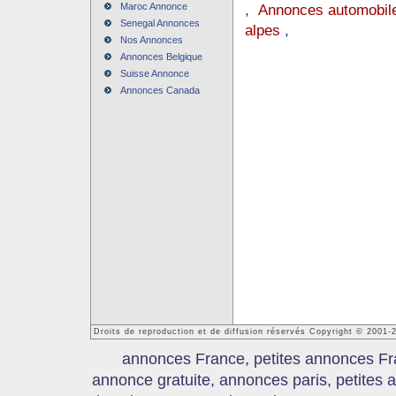
Maroc Annonce
,
Annonces automobile
Senegal Annonces
alpes
,
Nos Annonces
Annonces Belgique
Suisse Annonce
Annonces Canada
Droits de reproduction et de diffusion réservés Copyright © 2001
annonces France, petites annonces Fr
annonce gratuite, annonces paris, petites