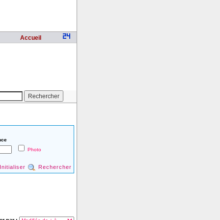
Accueil
nce
Photo
Initialiser
Rechercher