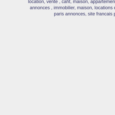
location, vente , caht, maison, appartement
annonces , immobilier, maison, locations
paris annonces, site francais 