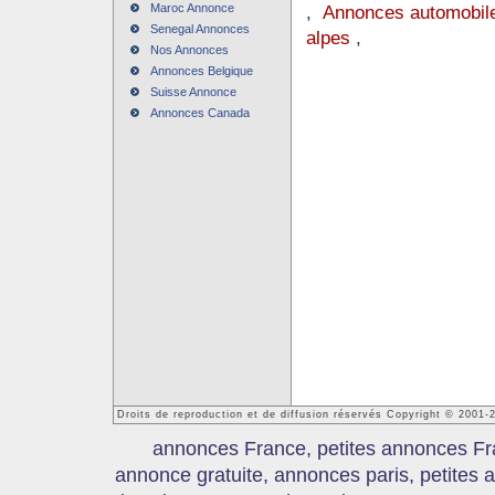
Maroc Annonce
,
Annonces automobile
Senegal Annonces
alpes
,
Nos Annonces
Annonces Belgique
Suisse Annonce
Annonces Canada
Droits de reproduction et de diffusion réservés Copyright © 2001
annonces France, petites annonces Fr
annonce gratuite, annonces paris, petites