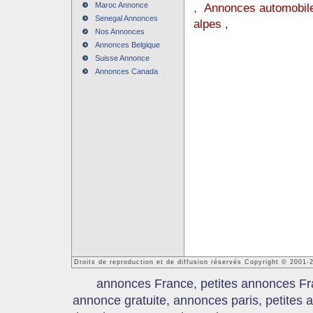
Maroc Annonce
,
Annonces automobile
Senegal Annonces
alpes
,
Nos Annonces
Annonces Belgique
Suisse Annonce
Annonces Canada
Droits de reproduction et de diffusion réservés Copyright © 2001
annonces France, petites annonces Fr
annonce gratuite, annonces paris, petites