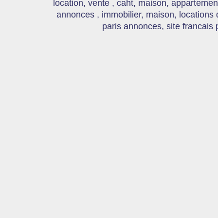
location, vente , caht, maison, appartement
annonces , immobilier, maison, locations
paris annonces, site francais 