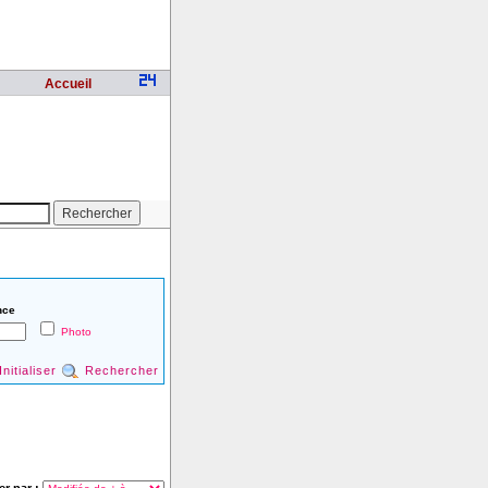
Accueil
nce
Photo
Initialiser
Rechercher