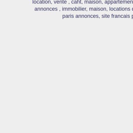
location, vente , caht, maison, appartement
annonces , immobilier, maison, locations
paris annonces, site francais 