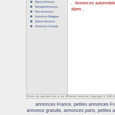
Maroc Annonce
,
Annonces automobile
Senegal Annonces
alpes
,
Nos Annonces
Annonces Belgique
Suisse Annonce
Annonces Canada
Droits de reproduction et de diffusion réservés Copyright © 2001
annonces France, petites annonces Fr
annonce gratuite, annonces paris, petites