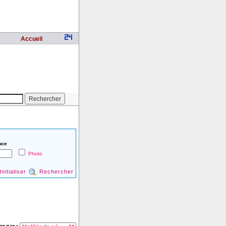
Accueil
nce
Photo
Initialiser
Rechercher