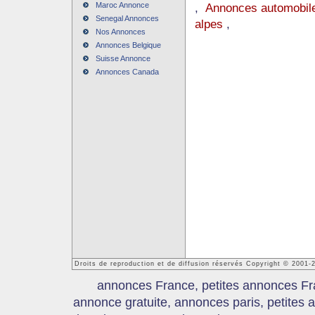
Maroc Annonce
,
Annonces automobile
Senegal Annonces
alpes
,
Nos Annonces
Annonces Belgique
Suisse Annonce
Annonces Canada
Droits de reproduction et de diffusion réservés Copyright © 2001
annonces France, petites annonces Fr
annonce gratuite, annonces paris, petites