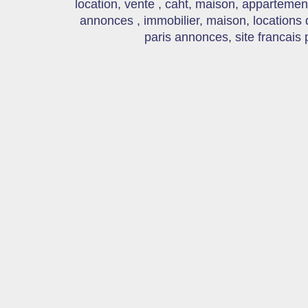
location, vente , caht, maison, appartement
annonces , immobilier, maison, locations
paris annonces, site francais 