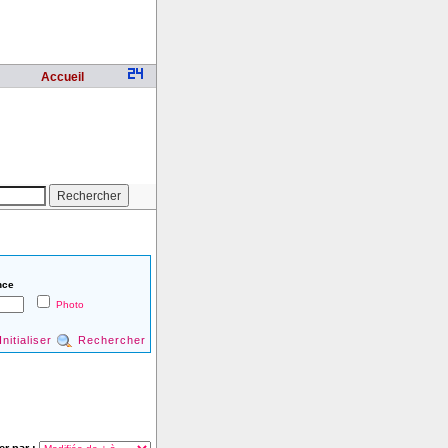
Accueil
nce
Photo
Initialiser
Rechercher