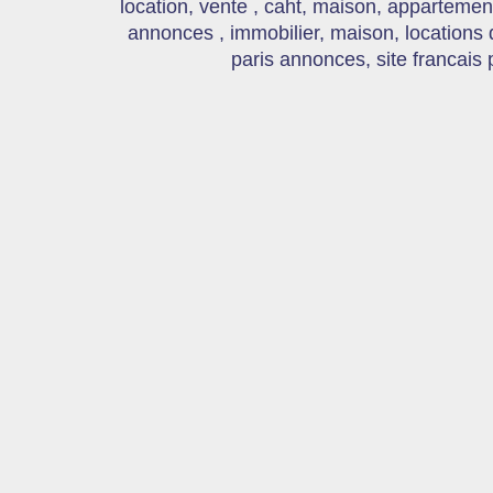
location, vente , caht, maison, appartement
annonces , immobilier, maison, locations
paris annonces, site francais 