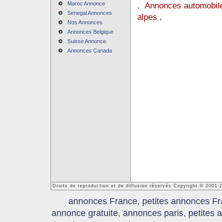
Maroc Annonce
,
Annonces automobile
Senegal Annonces
alpes
,
Nos Annonces
Annonces Belgique
Suisse Annonce
Annonces Canada
Droits de reproduction et de diffusion réservés Copyright © 2001
annonces France, petites annonces Fr
annonce gratuite, annonces paris, petites