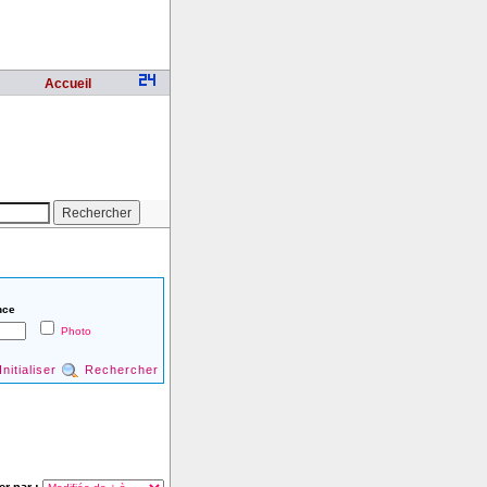
Accueil
nce
Photo
Initialiser
Rechercher