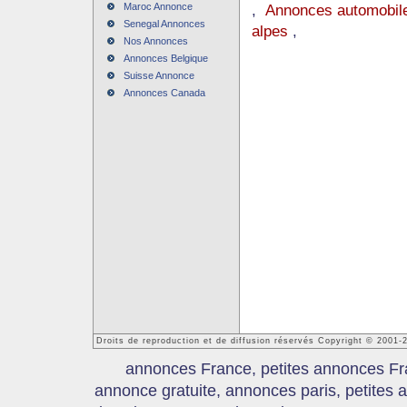
Maroc Annonce
,
Annonces automobile
Senegal Annonces
alpes
,
Nos Annonces
Annonces Belgique
Suisse Annonce
Annonces Canada
Droits de reproduction et de diffusion réservés Copyright © 2001
annonces France, petites annonces Fr
annonce gratuite, annonces paris, petites