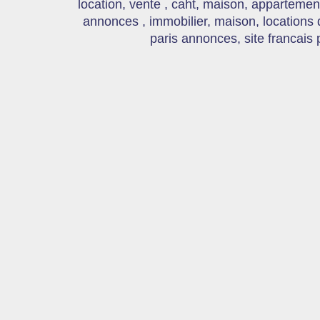
location, vente , caht, maison, appartement
annonces , immobilier, maison, locations
paris annonces, site francais 