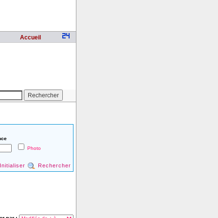
Accueil
nce
Photo
Initialiser
Rechercher