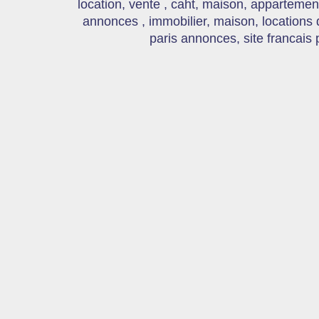
location, vente , caht, maison, appartement
annonces , immobilier, maison, locations
paris annonces, site francais 