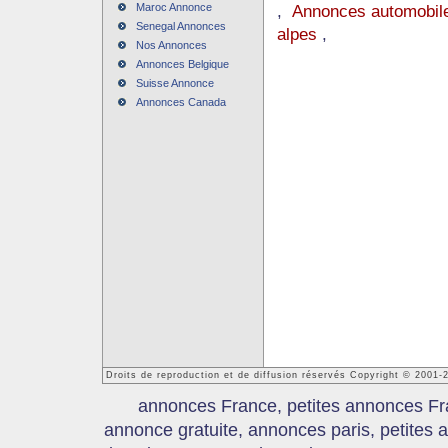
Maroc Annonce
,
Annonces automobile
Senegal Annonces
alpes
,
Nos Annonces
Annonces Belgique
Suisse Annonce
Annonces Canada
Droits de reproduction et de diffusion réservés Copyright © 2001
annonces France, petites annonces Fr
annonce gratuite, annonces paris, petites