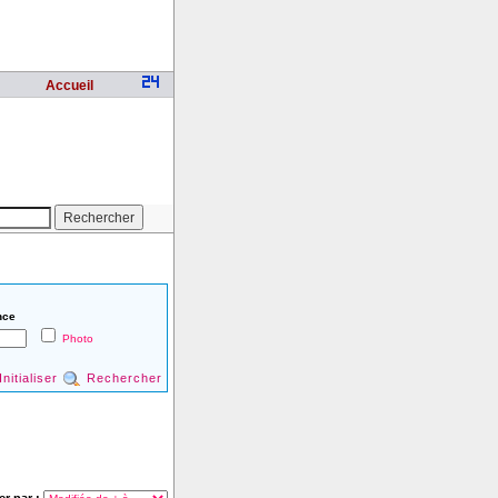
Accueil
nce
Photo
Initialiser
Rechercher