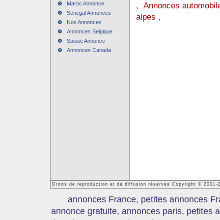
Maroc Annonce
,
Annonces automobile
Senegal Annonces
alpes
,
Nos Annonces
Annonces Belgique
Suisse Annonce
Annonces Canada
Droits de reproduction et de diffusion réservés Copyright © 2001
annonces France, petites annonces Fr
annonce gratuite, annonces paris, petites