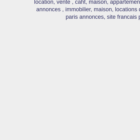
location, vente , caht, maison, appartement
annonces , immobilier, maison, locations
paris annonces, site francais 