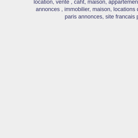
location, vente , caht, maison, appartement
annonces , immobilier, maison, locations
paris annonces, site francais 