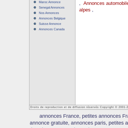
Maroc Annonce
,
Annonces automobile
Senegal Annonces
alpes
,
Nos Annonces
Annonces Belgique
Suisse Annonce
Annonces Canada
Droits de reproduction et de diffusion réservés Copyright © 2001
annonces France, petites annonces Fr
annonce gratuite, annonces paris, petites