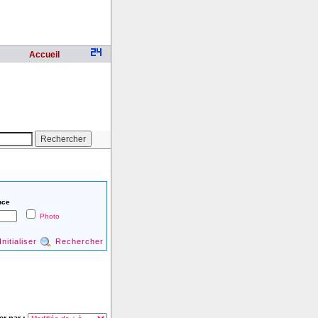
Accueil
nce
Photo
Initialiser
Rechercher