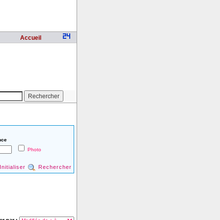
Accueil
nce
Photo
Initialiser
Rechercher