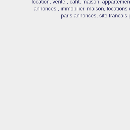
location, vente , caht, maison, appartement
annonces , immobilier, maison, locations
paris annonces, site francais 