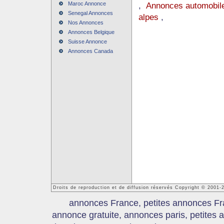
Maroc Annonce
,
Annonces automobile
Senegal Annonces
alpes
,
Nos Annonces
Annonces Belgique
Suisse Annonce
Annonces Canada
Droits de reproduction et de diffusion réservés Copyright © 2001
annonces France, petites annonces Fr
annonce gratuite, annonces paris, petites