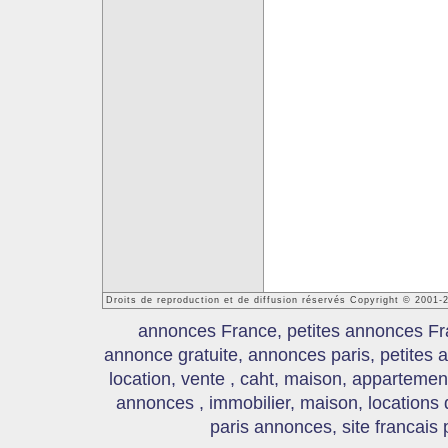
Droits de reproduction et de diffusion réservés Copyright © 2001
annonces France, petites annonces Fr
annonce gratuite, annonces paris, petites
location, vente , caht, maison, appartement
annonces , immobilier, maison, locations
paris annonces, site francais 