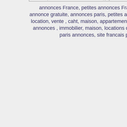
annonces France, petites annonces Fr
annonce gratuite, annonces paris, petites
location, vente , caht, maison, appartement
annonces , immobilier, maison, locations
paris annonces, site francais 