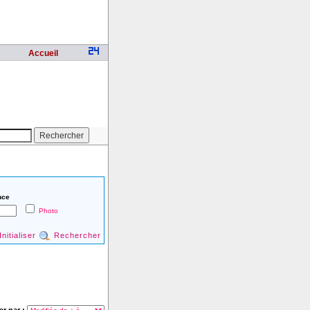
Accueil
nce
Photo
Initialiser
Rechercher