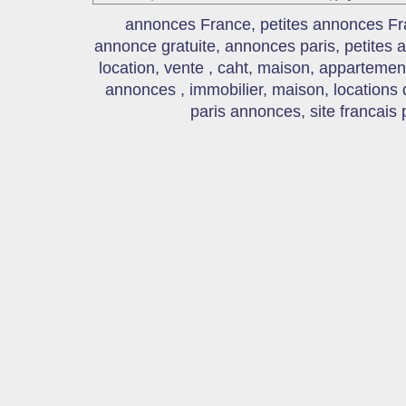
annonces France, petites annonces Fr
annonce gratuite, annonces paris, petites
location, vente , caht, maison, appartement
annonces , immobilier, maison, locations
paris annonces, site francais 