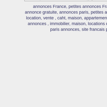
annonces France, petites annonces Fr
annonce gratuite, annonces paris, petites
location, vente , caht, maison, appartement
annonces , immobilier, maison, locations
paris annonces, site francais 